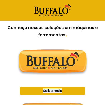
Conheça nossas soluções em máquinas e
.
ferramentas
Saiba mais